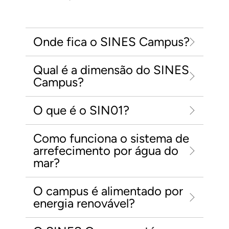
Onde fica o SINES Campus?
Qual é a dimensão do SINES
Campus?
O que é o SIN01?
Como funciona o sistema de
arrefecimento por água do
mar?
O campus é alimentado por
energia renovável?