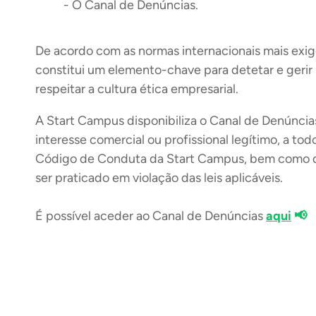
-
O Canal de Denúncias.
De acordo com as normas internacionais mais exi
constitui um elemento-chave para detetar e geri
respeitar a cultura ética empresarial.
A Start Campus disponibiliza o Canal de Denúncia
interesse comercial ou profissional legítimo, a tod
Código de Conduta da Start Campus, bem como de q
ser praticado em violação das leis aplicáveis.
É possível aceder ao Canal de Denúncias
aqui
📢