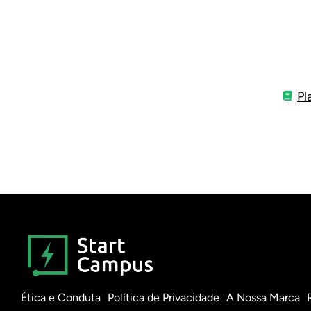
Pl
Ética e Conduta
Política de Privacidade
A Nossa Marca