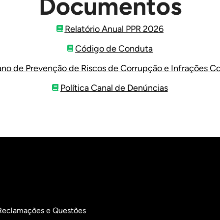
Documentos
Relatório Anual PPR 2026
Código de Conduta
ano de Prevenção de Riscos de Corrupção e Infrações C
Política Canal de Denúncias
Reclamações e Questões